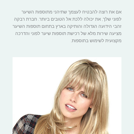
אם את רוצה להבטיח לעצמך שתיהני מתוספות השיער
לפוני שלך, את יכולה ללכת אל הטובים ביותר. חברת רבקה
זהבי הידועה הגדולה והותיקה בארץ בתחום תוספות השיער
מציעה שירות מלא של רכישת תוספות שיער לפוני והדרכה
מקצועית לשימוש בתוספות.