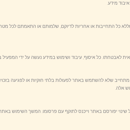
יבוד מידע.
ללא כל התחייבות או אחריות לדיוקם, שלמותם או התאמתם לכל מטרה
 לאבטחתו. כל איסוף, עיבוד ושימוש במידע נעשה על ידי המפעיל בל
יב שלא להשתמש באתר לפעולות בלתי חוקיות או לפגיעה בזכויות 
ש אלה.
ל שינוי יפורסם באתר וייכנס לתוקף עם פרסומו. המשך השימוש באת