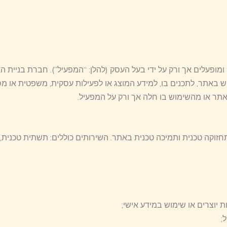
ומופעלים אך ורק על ידי בעל העסק (להלן: “המפעיל”). חברת בניית ה
מוש באתר, לתכנים בו, למידע המוצג או לפעילות עסקית, משפטית או
תר או מהשימוש בו חלה אך ורק על המפעיל.
זוקה טכנית ותמיכה טכנית באתר. השירותים כוללים: תשתית טכנית, 
ת יוצרים או שימוש במידע אישי;
;