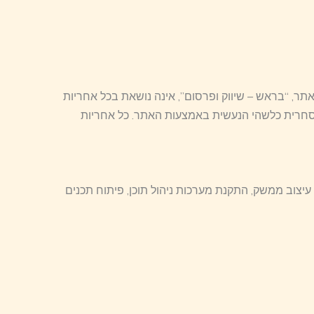
אתר, “בראש – שיווק ופרסום”, אינה נושאת בכל אחריות
 מסחרית כלשהי הנעשית באמצעות האתר. כל אחריות
עיצוב ממשק, התקנת מערכות ניהול תוכן, פיתוח תכנים