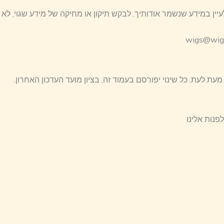
ין במידע שנשמר אודותיך. לבקש תיקון או מחיקה של מידע שגוי, לא מ
עת לעת. כל שינוי יפורסם בעמוד זה, בציון מועד העדכון האחרון.
פנות אלינו