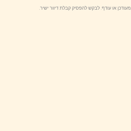
עודכן או עודף. לבקש להפסיק קבלת דיוור ישיר.