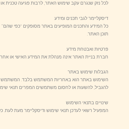
לכל נזק שנגרם עקב שימוש האתר, לרבות פגיעה טכנית או א
דיסקליימר לגבי תכנים ומידע
כל המידע והתכנים המופיעים באתר מסופקים “כפי שהם” ו
תוכן האתר.
פרטיות ואבטחת מידע
חברת בניית האתר אינה מנהלת את המידע האישי או אחראית
הגבלות שימוש באתר
השימוש באתר הוא באחריות המשתמש בלבד. המשתמש מתחי
להגביל, להשעות או לחסום משתמשים המפרים תנאי שימו
שינויים בתנאי השימוש
המפעיל רשאי לעדכן תנאי שימוש ודיסקליימר מעת לעת. כ