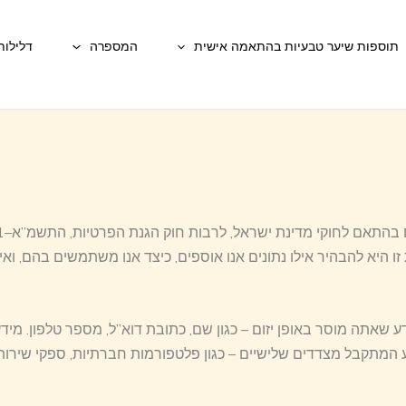
תוספות שיער טבעיות בהתאמה אישית
המספרה
דלילות
 המתקבל מצדדים שלישיים – כגון פלטפורמות חברתיות, ספקי שירות