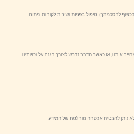
כפוף להסכמתך). טיפול בפניות ושירות לקוחות. ניתוח
יב אותנו, או כאשר הדבר נדרש לצורך הגנה על זכויותינו
, לא ניתן להבטיח אבטחה מוחלטת של המידע.