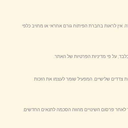
. אין לראות בחברת הפיתוח גורם אחראי או מחויב כלפי
בד, על פי מדיניות הפרטיות של האתר.
צדדים שלישיים. המפעיל שומר לעצמו את הזכות
ר לאחר פרסום השינויים מהווה הסכמה לתנאים החדשים.